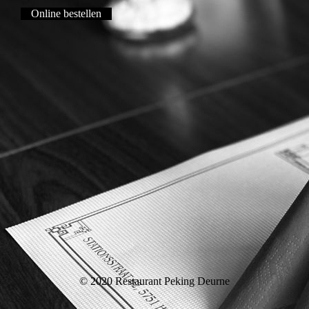
Online bestellen
© 2020 Restaurant Peking Deurne