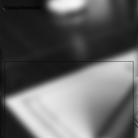
Contactformulier